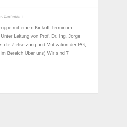
on
,
Zum Projekt
ruppe mit einem Kickoff-Termin im
Unter Leitung von Prof. Dr. Ing. Jorge
 die Zielsetzung und Motivation der PG,
u im Bereich Über uns) Wir sind 7